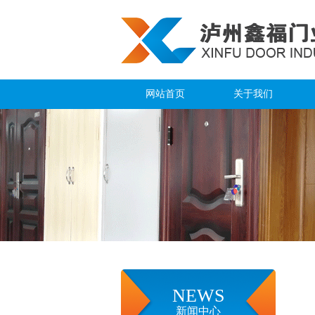
网站首页
关于我们
企业简介
企业文化
资质荣誉
环境展示
企业文化
NEWS
新闻中心