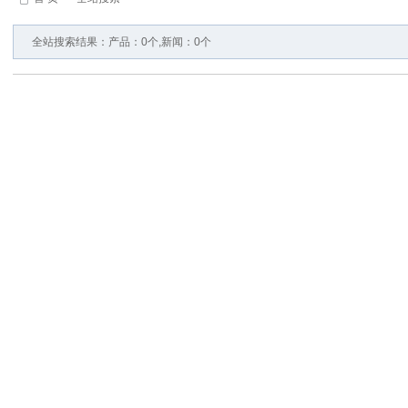
全站搜索结果：产品：0个,新闻：0个