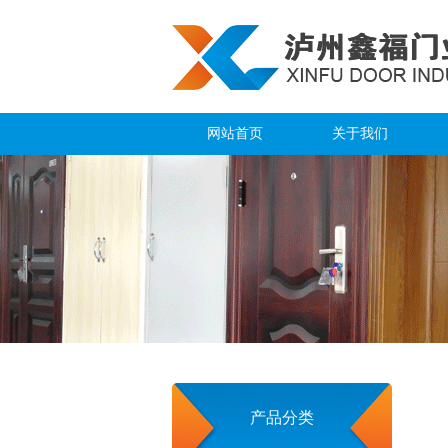
网站首页
关于我们
企业简介
企业文化
资质荣誉
环境展示
企业文化
产品分类